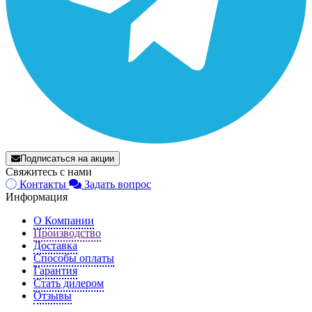
Подписаться на акции
Свяжитесь с нами
Контакты
Задать вопрос
Информация
О Компании
Производство
Доставка
Способы оплаты
Гарантия
Стать дилером
Отзывы