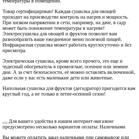
температуры в помещении.
Товар сертифицирован! Каждая сушилка для овощей
проходит на производстве контроль на нагрев и мощность.
При низком напряжении в сети, например, на даче, в саду
может быть понижение температуры в нагреве!
Электросушилка для овощей и фруктов позволит вам
разнообразить ваше ежедневное меню полезной пищей.
Инфракрасная сушилка может работать круглосуточно и без
присмотра.
Электрическая сушилка, кроме всего прочего, это еще и
чудесный обогреватель в промозглые, осенние или зимние
дни. А за счет безопасности, её можно оставлять включенной,
даже если у вас есть маленькие дети или животные.
Напольная сушилка для фруктов (дегидратор) пригодится вам
круглый год, а не только в летне-осенний сезон!
Для вашего удобства в нашем интернет-магазине
предусмотрено несколько вариантов оплаты:
Наличными
Вы можете оплатить заказ наличными при самовывозе или