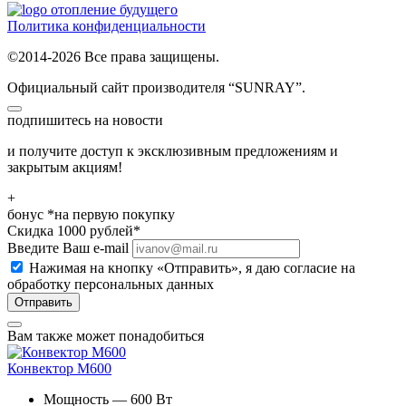
отопление будущего
Политика конфиденциальности
©2014-2026 Все права защищены.
Официальный сайт производителя “SUNRAY”.
подпишитесь на новости
и получите доступ к эксклюзивным предложениям и
закрытым акциям!
+
бонус
*на первую покупку
Скидка
1000
рублей*
Введите Ваш e-mail
Нажимая на кнопку «Отправить», я даю
согласие на
обработку персональных данных
Отправить
Вам также может понадобиться
Конвектор M600
Мощность — 600 Вт