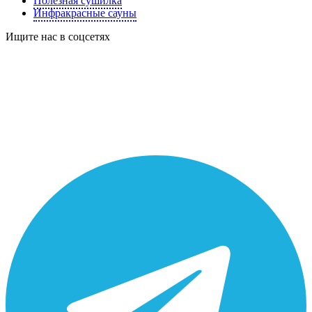
Полезная сушилка
Инфракрасные сауны
Ищите нас в соцсетях