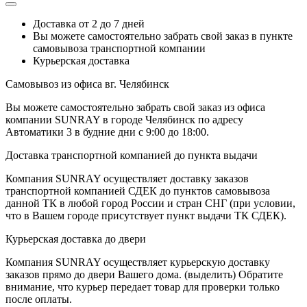
Доставка от 2 до 7 дней
Вы можете самостоятельно забрать свой заказ в пункте
самовывоза транспортной компании
Курьерская доставка
Самовывоз из офиса вг. Челябинск
Вы можете самостоятельно забрать свой заказ из офиса
компании SUNRAY в городе Челябинск по адресу
Автоматики 3 в будние дни с 9:00 до 18:00.
Доставка транспортной компанией до пункта выдачи
Компания SUNRAY осуществляет доставку заказов
транспортной компанией СДЕК до пунктов самовывоза
данной ТК в любой город России и стран СНГ (при условии,
что в Вашем городе присутствует пункт выдачи ТК СДЕК).
Курьерская доставка до двери
Компания SUNRAY осуществляет курьерскую доставку
заказов прямо до двери Вашего дома. (выделить) Обратите
внимание, что курьер передает товар для проверки только
после оплаты.