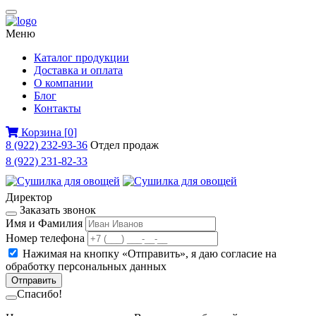
Меню
Каталог продукции
Доставка и оплата
О компании
Блог
Контакты
Корзина
[
0
]
8 (922) 232-93-36
Отдел продаж
8 (922) 231-82-33
Директор
Заказать звонок
Имя и Фамилия
Номер телефона
Нажимая на кнопку «Отправить», я даю
согласие на
обработку персональных данных
Отправить
Спасибо!