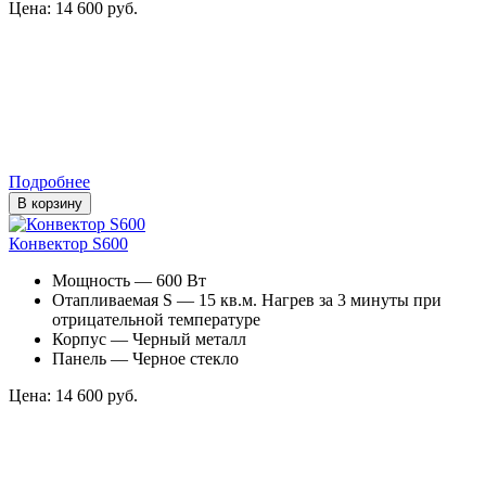
Цена: 14 600 руб.
Подробнее
В корзину
Конвектор S600
Мощность — 600 Вт
Отапливаемая S — 15 кв.м. Нагрев за 3 минуты при
отрицательной температуре
Корпус — Черный металл
Панель — Черное стекло
Цена: 14 600 руб.