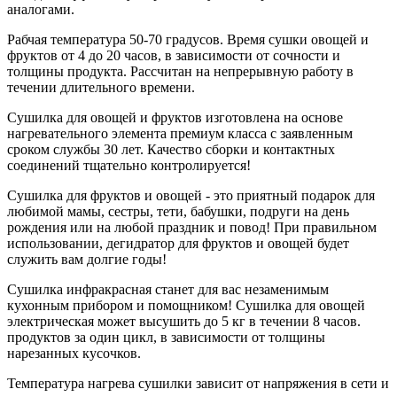
аналогами.
Рабчая температура 50-70 градусов. Время сушки овощей и
фруктов от 4 до 20 часов, в зависимости от сочности и
толщины продукта. Рассчитан на непрерывную работу в
течении длительного времени.
Сушилка для овощей и фруктов изготовлена на основе
нагревательного элемента премиум класса с заявленным
сроком службы 30 лет. Качество сборки и контактных
соединений тщательно контролируется!
Сушилка для фруктов и овощей - это приятный подарок для
любимой мамы, сестры, тети, бабушки, подруги на день
рождения или на любой праздник и повод! При правильном
использовании, дегидратор для фруктов и овощей будет
служить вам долгие годы!
Сушилка инфракрасная станет для вас незаменимым
кухонным прибором и помощником! Сушилка для овощей
электрическая может высушить до 5 кг в течении 8 часов.
продуктов за один цикл, в зависимости от толщины
нарезанных кусочков.
Температура нагрева сушилки зависит от напряжения в сети и