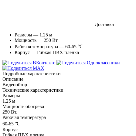
Доставка
Размеры — 1.25 м
Мощность — 250 Вт.
Рабочая температура — 60-65 ℃
Корпус — Гибкая ПВХ пленка
Подробные характеристики
Описание
Видеообзор
Технические характеристики
Размеры
1.25 м
Мощность обогрева
250 Вт.
Рабочая температура
60-65 ℃
Корпус
Гибкая ПВХ пленка