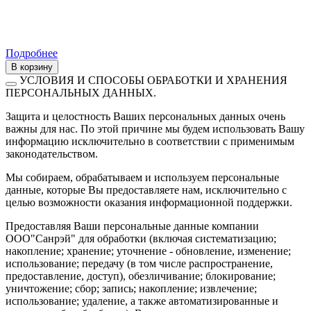
Подробнее
В корзину
УСЛОВИЯ И СПОСОБЫ ОБРАБОТКИ И ХРАНЕНИЯ
ПЕРСОНАЛЬНЫХ ДАННЫХ.
Защита и целостность Ваших персональных данных очень
важны для нас. По этой причине мы будем использовать Вашу
информацию исключительно в соответствии с применимым
законодательством.
Мы собираем, обрабатываем и используем персональные
данные, которые Вы предоставляете нам, исключительно с
целью возможности оказания информационной поддержки.
Предоставляя Ваши персональные данные компании
ООО"Санрэй" для обработки (включая систематизацию;
накопление; хранение; уточнение - обновление, изменение;
использование; передачу (в том числе распространение,
предоставление, доступ), обезличивание; блокирование;
уничтожение; сбор; запись; накопление; извлечение;
использование; удаление, а также автоматизированные и