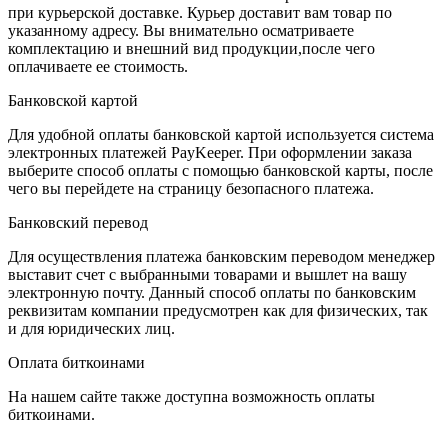
при курьерской доставке. Курьер доставит вам товар по
указанному адресу. Вы внимательно осматриваете
комплектацию и внешний вид продукции,после чего
оплачиваете ее стоимость.
Банковской картой
Для удобной оплаты банковской картой используется система
электронных платежей PayKeeper. При оформлении заказа
выберите способ оплаты с помощью банковской карты, после
чего вы перейдете на страницу безопасного платежа.
Банковский перевод
Для осуществления платежа банковским переводом менеджер
выставит счет с выбранными товарами и вышлет на вашу
электронную почту. Данный способ оплаты по банковским
реквизитам компании предусмотрен как для физических, так
и для юридических лиц.
Оплата биткоинами
На нашем сайте также доступна возможность оплаты
биткоинами.