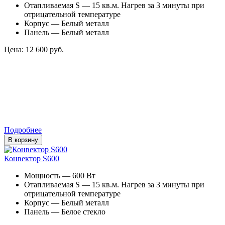
Отапливаемая S — 15 кв.м. Нагрев за 3 минуты при
отрицательной температуре
Корпус — Белый металл
Панель — Белый металл
Цена: 12 600 руб.
Подробнее
В корзину
Конвектор S600
Мощность — 600 Вт
Отапливаемая S — 15 кв.м. Нагрев за 3 минуты при
отрицательной температуре
Корпус — Белый металл
Панель — Белое стекло