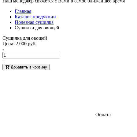
Наш менеджер свяжется с Вами в самое ближайшее время
Главная
Каталог продукции
Полезная сушилка
Сушилка для овощей
Сушилка для овощей
Цена: 2 000 руб.
-
+
Добавить в корзину
Оплата