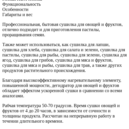
Функциональность
Особенности
Габариты и вес
Профессиональная, бытовая сушилка для овощей и фруктов,
отлично подходит и для приготовления пастилы,
проращивания семян.
Также может использоваться, как сушилка для лапши,
сушилка для хлеба, сушилка для салата и зелени, сушилка для
пастилы, сушилка для рыбы, сушилка для зелени, сушилка для
ягод, сушилка для грибов, сушилка для мяса и фруктов,
сушилка для мяса и рыбы, сушилка для трав, а также других
продуктов растительного происхождения.
Благодаря высокоэффективному нагревательному элементу,
повышенной мощности, дегидратор для овощей и фруктов
обладает эффектом ускоренной сушки в сравнении со всеми
аналогами.
Рабчая температура 50-70 градусов. Время сушки овощей и
фруктов от 4 до 20 часов, в зависимости от сочности и
толщины продукта. Рассчитан на непрерывную работу в
течении длительного времени.