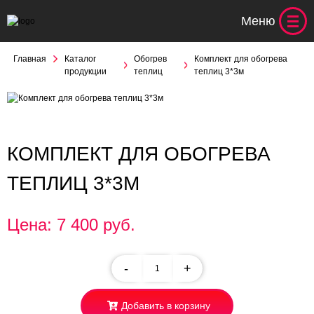
Меню
Главная
Каталог
Обогрев
Комплект для обогрева
продукции
теплиц
теплиц 3*3м
КОМПЛЕКТ ДЛЯ ОБОГРЕВА
ТЕПЛИЦ 3*3М
Цена: 7 400 руб.
-
+
Добавить в корзину