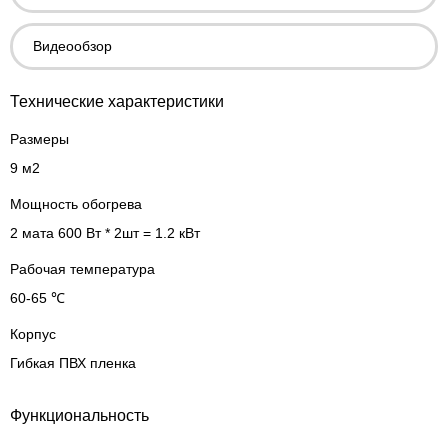
Видеообзор
Технические характеристики
Размеры
9 м2
Мощность обогрева
2 мата 600 Вт * 2шт = 1.2 кВт
Рабочая температура
60-65 ℃
Корпус
Гибкая ПВХ пленка
Функциональность