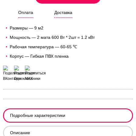
Оплата
Доставка
Размеры — 9 м2
Мощность — 2 мата 600 Вт * 2шт = 1.2 кВт
Рабочая температура — 60-65 ℃
Корпус — Гибкая ПВХ пленка
Подробные характеристики
Описание