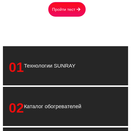
Пройти тест
01
Технологии SUNRAY
02
Каталог обогревателей