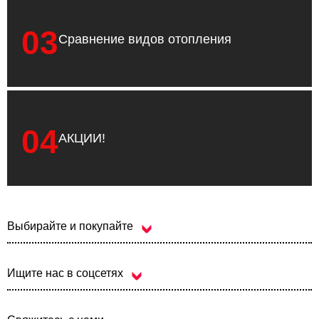
03
Сравнение видов отопления
04
АКЦИИ!
Выбирайте и покупайте
Ищите нас в соцсетях